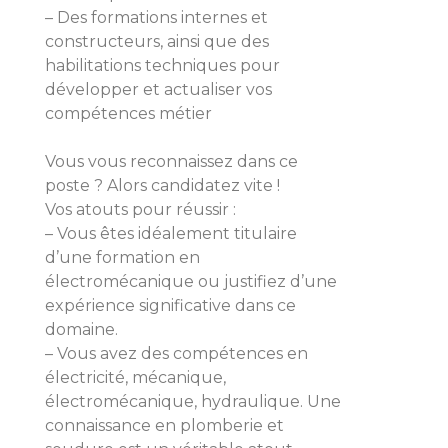
– Des formations internes et
constructeurs, ainsi que des
habilitations techniques pour
développer et actualiser vos
compétences métier
Vous vous reconnaissez dans ce
poste ? Alors candidatez vite !
Vos atouts pour réussir :
– Vous êtes idéalement titulaire
d’une formation en
électromécanique ou justifiez d’une
expérience significative dans ce
domaine.
– Vous avez des compétences en
électricité, mécanique,
électromécanique, hydraulique. Une
connaissance en plomberie et