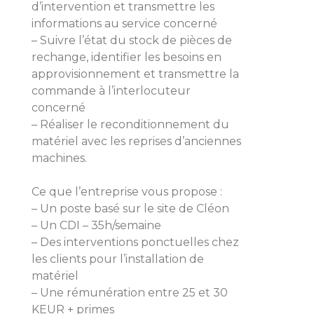
d’intervention et transmettre les
informations au service concerné
– Suivre l’état du stock de pièces de
rechange, identifier les besoins en
approvisionnement et transmettre la
commande à l’interlocuteur
concerné
– Réaliser le reconditionnement du
matériel avec les reprises d’anciennes
machines.
Ce que l’entreprise vous propose :
– Un poste basé sur le site de Cléon
– Un CDI – 35h/semaine
– Des interventions ponctuelles chez
les clients pour l’installation de
matériel
– Une rémunération entre 25 et 30
KEUR + primes