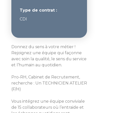
Type de contrat :
CDI
Donnez du sens à votre métier !
Rejoignez une équipe qui façonne
avec soin la qualité, le sens du service
et l’humain au quotidien.
Pro-RH, Cabinet de Recrutement,
recherche : Un TECHNICIEN ATELIER
(F/H)
Vous intégrez une équipe conviviale
de 15 collaborateurs où l’entraide et