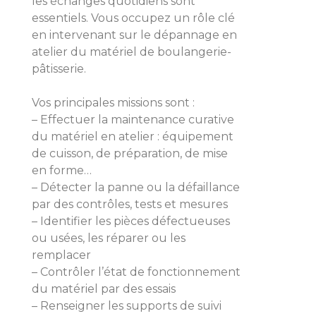
les échanges quotidiens sont
essentiels. Vous occupez un rôle clé
en intervenant sur le dépannage en
atelier du matériel de boulangerie-
pâtisserie.
Vos principales missions sont :
– Effectuer la maintenance curative
du matériel en atelier : équipement
de cuisson, de préparation, de mise
en forme…
– Détecter la panne ou la défaillance
par des contrôles, tests et mesures
– Identifier les pièces défectueuses
ou usées, les réparer ou les
remplacer
– Contrôler l’état de fonctionnement
du matériel par des essais
– Renseigner les supports de suivi