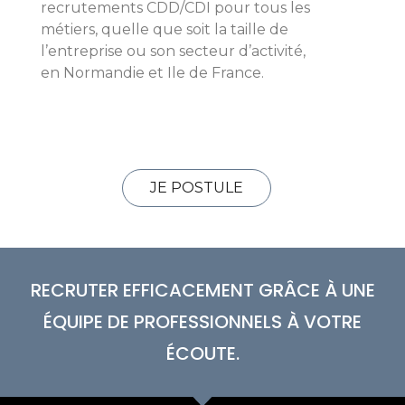
recrutements CDD/CDI pour tous les
métiers, quelle que soit la taille de
l’entreprise ou son secteur d’activité,
en Normandie et Ile de France.
JE POSTULE
RECRUTER EFFICACEMENT GRÂCE À UNE
ÉQUIPE DE PROFESSIONNELS À VOTRE
ÉCOUTE.