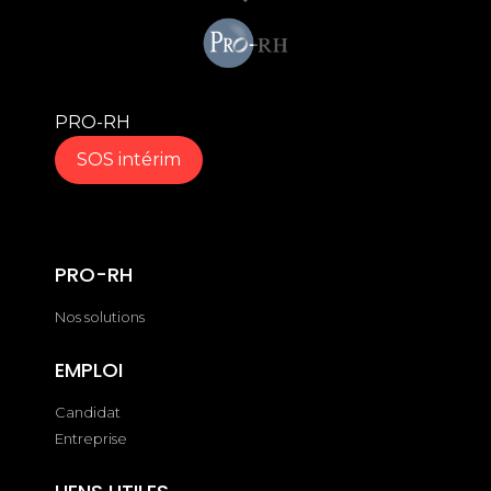
PRO-RH
SOS intérim
PRO-RH
Nos solutions
EMPLOI
Candidat
Entreprise