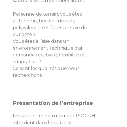
soudure est un véritable atout.
Personne de terrain, vous êtes
autonome, bricoleur(euse),
polyvalent(e) et faites preuve de
curiosité ?
Vous êtes à l’aise dans un
environnement technique qui
demande réactivité, flexibilité et
adaptation ?
Ce sont les qualités que nous
recherchons ! .
Présentation de l’entreprise
Le cabinet de recrutement PRO-RH
intervient dans le cadre de