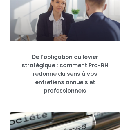
De l’obligation au levier
stratégique : comment Pro-RH
redonne du sens à vos
entretiens annuels et
professionnels