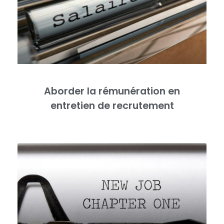
Aborder la rémunération en
entretien de recrutement