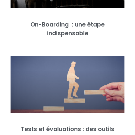
On-Boarding : une étape
indispensable
Tests et évaluations : des outils