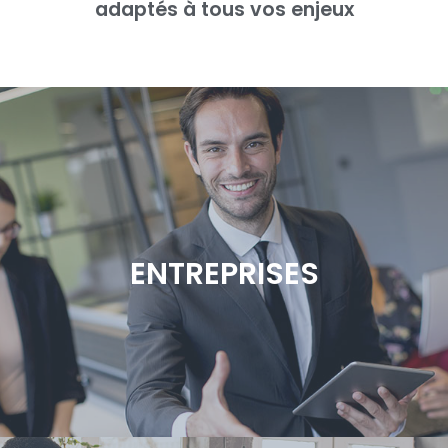
adaptés à tous vos enjeux
ENTREPRISES