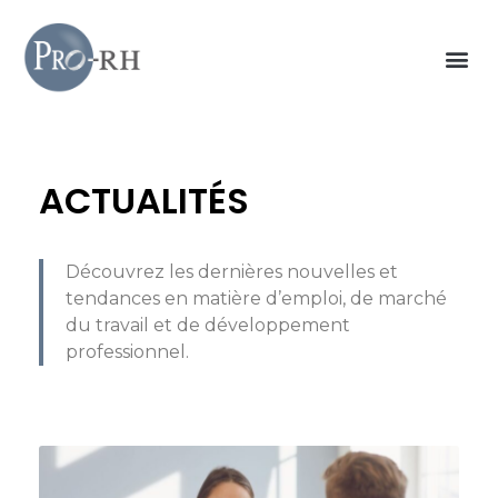
ACTUALITÉS
Découvrez les dernières nouvelles et
tendances en matière d’emploi, de marché
du travail et de développement
professionnel.